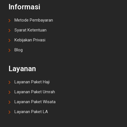
Informasi
Metode Pembayaran
Syarat Ketentuan
Kebijakan Privasi
Blog
Layanan
Layanan Paket Haji
Layanan Paket Umrah
Layanan Paket Wisata
Layanan Paket LA