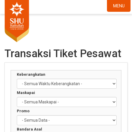
MENU
Transaksi Tiket Pesawat
Keberangkatan
Maskapai
Promo
Bandara Asal