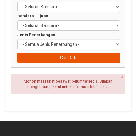
Bandara Tujuan
Jenis Penerbangan
Cari Data
×
Mohon maaf tiket pesawat belum tersedia. Silakan
menghubungi kami untuk informasi lebih lanjut