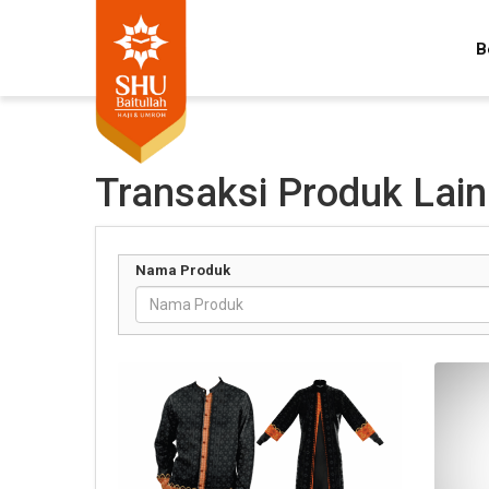
B
Transaksi Produk Lain
Nama Produk