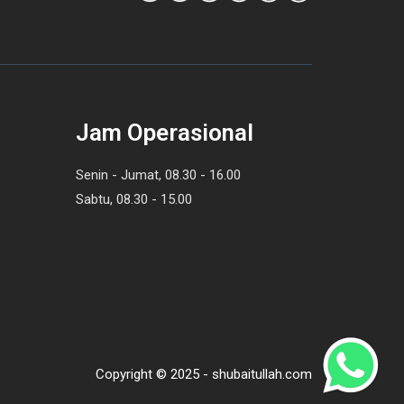
Jam Operasional
Senin - Jumat, 08.30 - 16.00
Sabtu, 08.30 - 15.00
Copyright © 2025 - shubaitullah.com