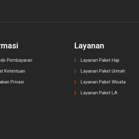
rmasi
Layanan
de Pembayaran
Layanan Paket Haji
at Ketentuan
Layanan Paket Umrah
akan Privasi
Layanan Paket Wisata
Layanan Paket LA