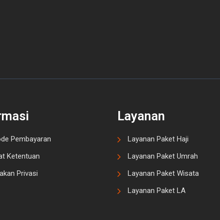
rmasi
Layanan
de Pembayaran
Layanan Paket Haji
at Ketentuan
Layanan Paket Umrah
akan Privasi
Layanan Paket Wisata
Layanan Paket LA