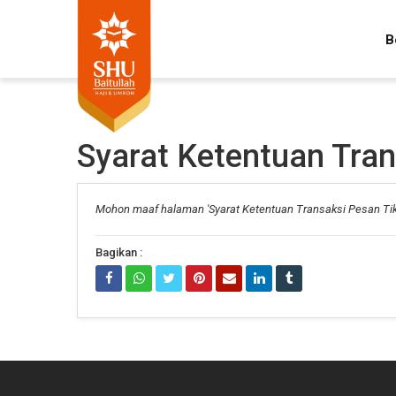
B
Syarat Ketentuan Tra
Mohon maaf halaman 'Syarat Ketentuan Transaksi Pesan T
Bagikan :