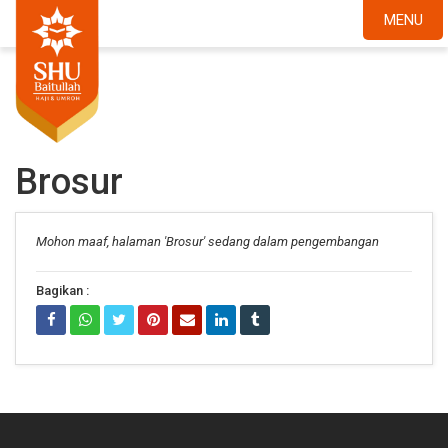
MENU
Brosur
Mohon maaf, halaman 'Brosur' sedang dalam pengembangan
Bagikan :