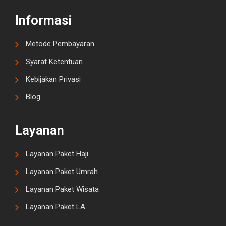
Informasi
Metode Pembayaran
Syarat Ketentuan
Kebijakan Privasi
Blog
Layanan
Layanan Paket Haji
Layanan Paket Umrah
Layanan Paket Wisata
Layanan Paket LA